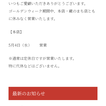
いつもご愛顧いただきありがとうございます。
ゴールデンウィーク期間中、本店・蔵のまち店とも
に休みなく営業いたします。
【本店】
5月4日（水） 営業
※通常は定休日ですが営業いたします。
特に代休などはございません。
最新のお知らせ