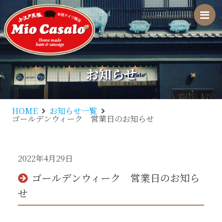
M
お知らせ
HOME
お知らせ一覧
ゴールデンウィーク 営業日のお知らせ
2022年4月29日
ゴールデンウィーク 営業日のお知ら
せ