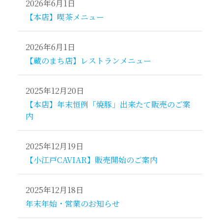
2026年6月1日
【本店】喫茶メニュー
2026年6月1日
【蔵のまち店】レストランメニュー
2025年12月20日
【本店】年末恒例「焼豚」出来たて販売のご案
内
2025年12月19日
【小江戸CAVIAR】販売開始のご案内
2025年12月18日
年末年始・営業のお知らせ