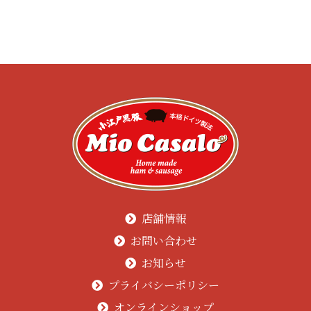
店舗情報
お問い合わせ
お知らせ
プライバシーポリシー
オンラインショップ